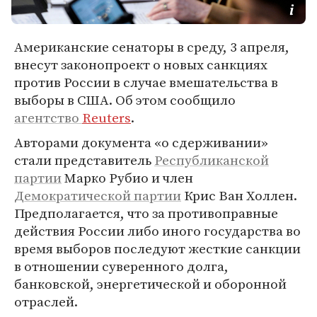
Американские сенаторы в среду, 3 апреля,
внесут законопроект о новых санкциях
против России в случае вмешательства в
выборы в США. Об этом сообщило
агентство
Reuters
.
Авторами документа «о сдерживании»
стали представитель
Республиканской
партии
Марко Рубио и член
Демократической партии
Крис Ван Холлен.
Предполагается, что за противоправные
действия России либо иного государства во
время выборов последуют жесткие санкции
в отношении суверенного долга,
банковской, энергетической и оборонной
отраслей.