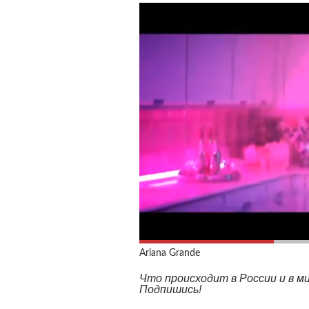
Ariana Grande
Что происходит в России и в 
Подпишись!