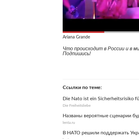
Ariana Grande
Что происходит в России и в 
Подпишись!
Ссылки по теме
Die Nato ist ein Sicherheitsrisiko f
Die Freiheitsliebe
Названы вероятные сценарии б
lenta.ru
В НАТО решили поддержать Укр