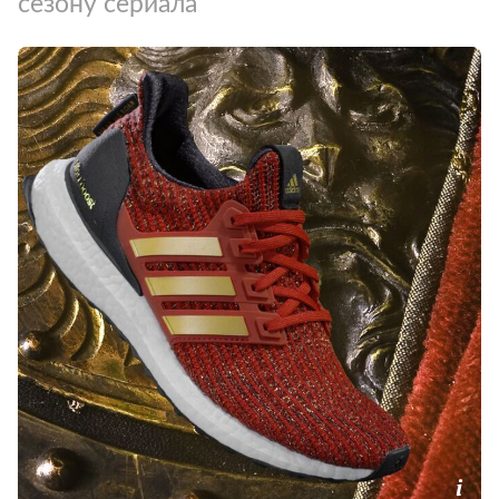
сезону сериала