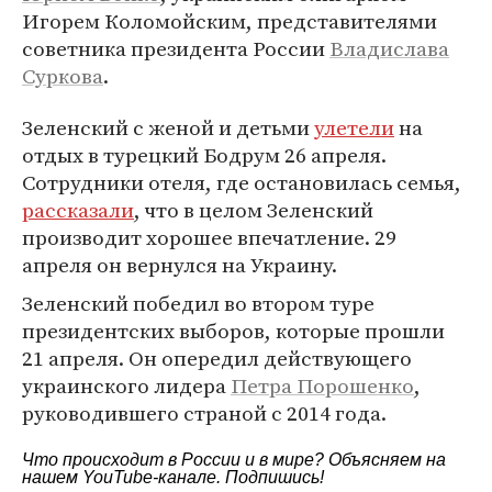
Игорем Коломойским, представителями
советника президента России
Владислава
Суркова
.
Зеленский с женой и детьми
улетели
на
отдых в турецкий Бодрум 26 апреля.
Сотрудники отеля, где остановилась семья,
рассказали
, что в целом Зеленский
производит хорошее впечатление. 29
апреля он вернулся на Украину.
Зеленский победил во втором туре
президентских выборов, которые прошли
21 апреля. Он опередил действующего
украинского лидера
Петра Порошенко
,
руководившего страной с 2014 года.
Что происходит в России и в мире? Объясняем на
нашем
YouTube-канале
. Подпишись!