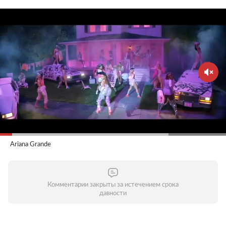
Ariana Grande
Комментарии закрыты за истечением срока
давности