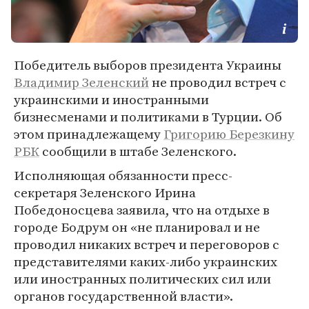
Победитель выборов президента Украины
Владимир Зеленский
не проводил встреч с
украинскими и иностранными
бизнесменами и политиками в Турции. Об
этом принадлежащему
Григорию Березкину
РБК
сообщили в штабе Зеленского.
Исполняющая обязанности пресс-
секретаря Зеленского Ирина
Победоносцева заявила, что на отдыхе в
городе Бодрум он «не планировал и не
проводил никаких встреч и переговоров с
представителями каких-либо украинских
или иностранных политических сил или
органов государственной власти».