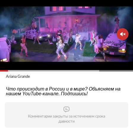
Ariana Grande
Что происходит в России и в мире? Объясняем на
нашем
YouTube-канале
. Подпишись!
Комментарии закрыты за истечением срока
давности