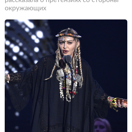
окружающих