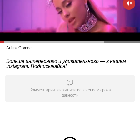
Ariana Grande
Больше интересного и удивительного — в нашем
Instagram
. Подписывайся!
Комментарии закрыты за истечением срока
давности