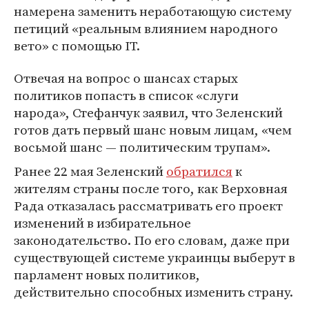
намерена заменить неработающую систему
петиций «реальным влиянием народного
вето» с помощью IT.
Отвечая на вопрос о шансах старых
политиков попасть в список «слуги
народа», Стефанчук заявил, что Зеленский
готов дать первый шанс новым лицам, «чем
восьмой шанс — политическим трупам».
Ранее 22 мая Зеленский
обратился
к
жителям страны после того, как Верховная
Рада отказалась рассматривать его проект
изменений в избирательное
законодательство. По его словам, даже при
существующей системе украинцы выберут в
парламент новых политиков,
действительно способных изменить страну.