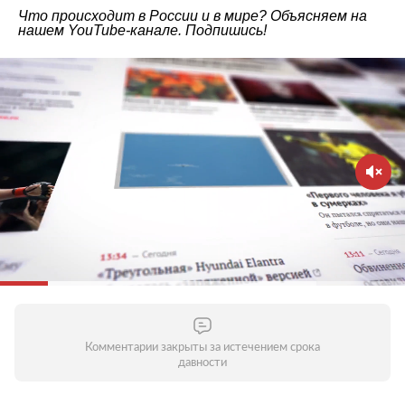
Что происходит в России и в мире? Объясняем на
нашем
YouTube-канале
. Подпишись!
Комментарии закрыты за истечением срока
давности