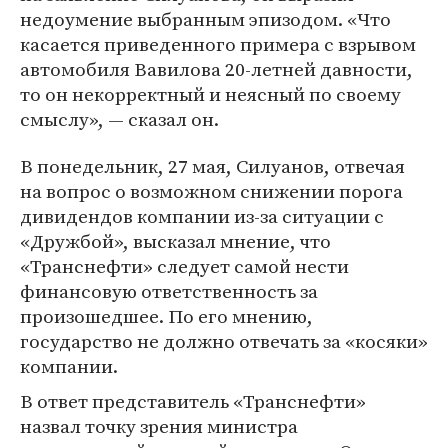
недоумение выбранным эпизодом. «Что
касается приведенного примера с взрывом
автомобиля Вавилова 20-летней давности,
то он некорректный и неясный по своему
смыслу», — сказал он.
В понедельник, 27 мая, Силуанов, отвечая
на вопрос о возможном снижении порога
дивидендов компании из-за ситуации с
«Дружбой», высказал мнение, что
«Транснефти» следует самой нести
финансовую ответственность за
произошедшее. По его мнению,
государство не должно отвечать за «косяки»
компании.
В ответ представитель «Транснефти»
назвал точку зрения министра