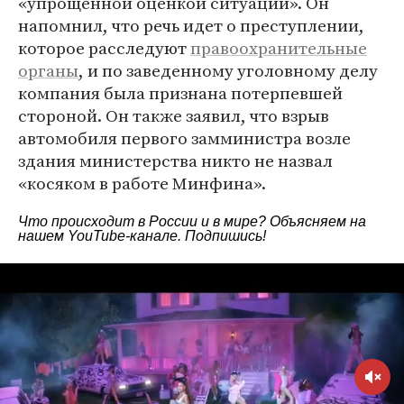
«упрощенной оценкой ситуации». Он
напомнил, что речь идет о преступлении,
которое расследуют
правоохранительные
органы
, и по заведенному уголовному делу
компания была признана потерпевшей
стороной. Он также заявил, что взрыв
автомобиля первого замминистра возле
здания министерства никто не назвал
«косяком в работе Минфина».
Что происходит в России и в мире? Объясняем на
нашем
YouTube-канале
. Подпишись!