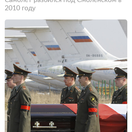
2010 году