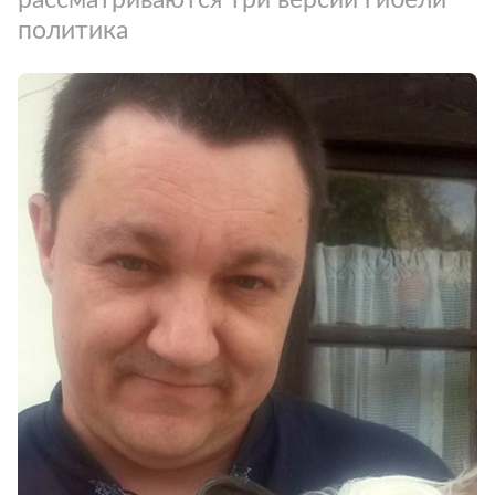
политика