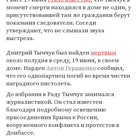
момент смерти находился в доме не один, у
присутствовавшей там же гражданки берут
показания следователи. Соседи
утверждают, что не слышали звука
выстрела.
Дмитрий Тымчук был найден
мертвым
около полудня в среду, 19 июня, в своем
доме. Нардеп
Антон Геращенко
сообщил,
что его однопартиец погиб во время чистки
наградного пистолета.
До избрания в Раду Тымчук занимался
журналистикой. Он стал известен
благодаря подробному освещению
присоединения Крыма к России,
вооруженного конфликта и протестов в
Донбассе.