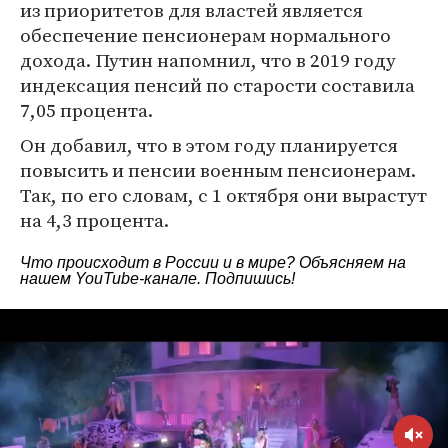
из приоритетов для властей является
обеспечение пенсионерам нормального
дохода. Путин напомнил, что в 2019 году
индексация пенсий по старости составила
7,05 процента.
Он добавил, что в этом году планируется
повысить и пенсии военным пенсионерам.
Так, по его словам, с 1 октября они вырастут
на 4,3 процента.
Что происходит в России и в мире? Объясняем на
нашем
YouTube-канале
. Подпишись!