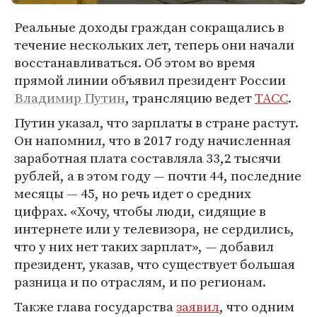
Реальные доходы граждан сокращались в
течение нескольких лет, теперь они начали
восстанавливаться. Об этом во время
прямой линии объявил президент России
Владимир Путин
, трансляцию ведет
ТАСС
.
Путин указал, что зарплаты в стране растут.
Он напомнил, что в 2017 году начисленная
заработная плата составляла 33,2 тысячи
рублей, а в этом году — почти 44, последние
месяцы — 45, но речь идет о средних
цифрах. «Хочу, чтобы люди, сидящие в
интернете или у телевизора, не сердились,
что у них нет таких зарплат», — добавил
президент, указав, что существует большая
разница и по отраслям, и по регионам.
Также глава государства
заявил
, что одним