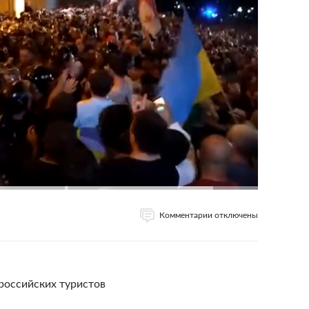
Комментарии отключены
 российских туристов