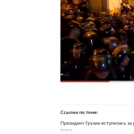
Ссылки по теме
Президент Грузии вступилась за
lenta.ru