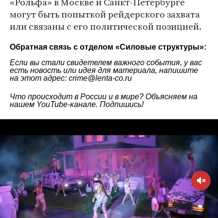
«Рольфа» в Москве и Санкт-Петербурге
могут быть попыткой рейдерского захвата
или связаны с его политической позицией.
Обратная связь с отделом «
Силовые структуры
»:
Если вы стали свидетелем важного события, у вас
есть новость или идея для материала, напишите
на этот адрес: crime@lenta-co.ru
Что происходит в России и в мире? Объясняем на
нашем
YouTube-канале
. Подпишись!