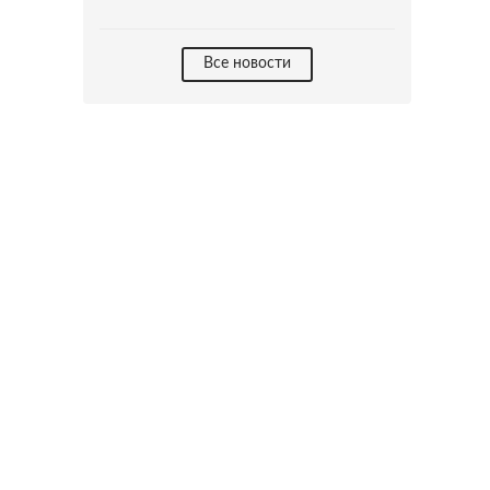
Все новости