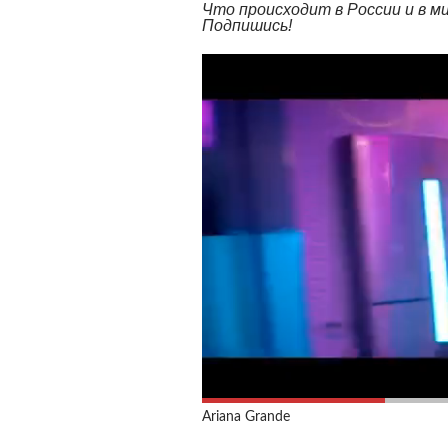
Что происходит в России и в 
Подпишись!
Ariana Grande