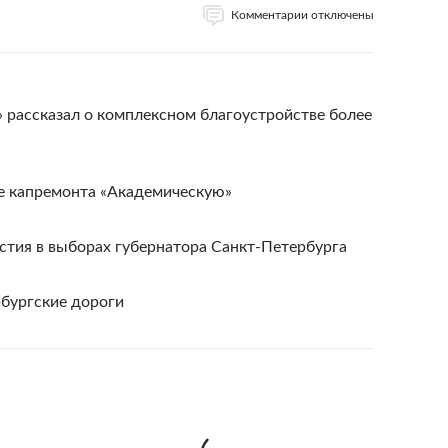
Комментарии отключены
» рассказал о комплексном благоустройстве более
е капремонта «Академическую»
стия в выборах губернатора Санкт-Петербурга
рбургские дороги