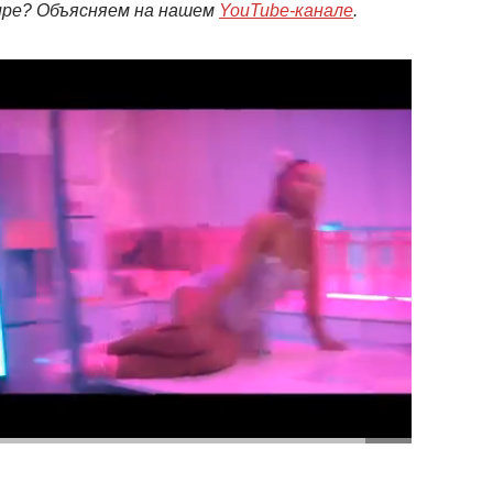
мире? Объясняем на нашем
YouTube-канале
.