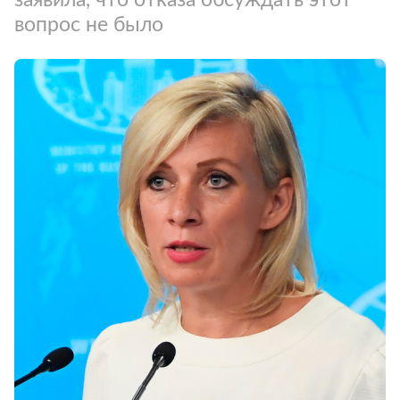
вопрос не было