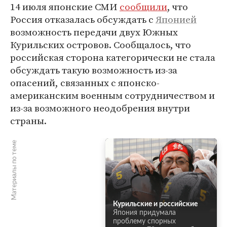
14 июля японские СМИ
сообщили
, что
Россия отказалась обсуждать с
Японией
возможность передачи двух Южных
Курильских островов. Сообщалось, что
российская сторона категорически не стала
обсуждать такую возможность из-за
опасений, связанных с японско-
американским военным сотрудничеством и
из-за возможного неодобрения внутри
страны.
Материалы по теме
Курильские и российские
Япония придумала
проблему спорных