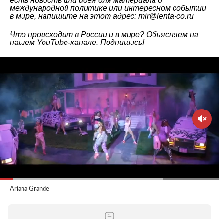
есть новость или идея для материала о
международной политике или интересном событии
в мире, напишите на этот адрес: mir@lenta-co.ru
Что происходит в России и в мире? Объясняем на
нашем
YouTube-канале
. Подпишись!
Ariana Grande