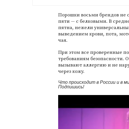
Порошки восьми брендов не 
пяти — с белковыми. В сред
пятна, нежели универсальные
выведением крови, пота, мот
чая.
При этом все проверенные п
требованиям безопасности. О
вызывают аллергию и не нар
через кожу.
Что происходит в России и в 
Подпишись!