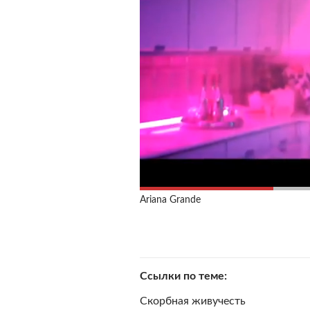
Ariana Grande
Ссылки по теме
Скорбная живучесть