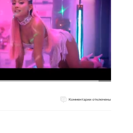
Комментарии отключены