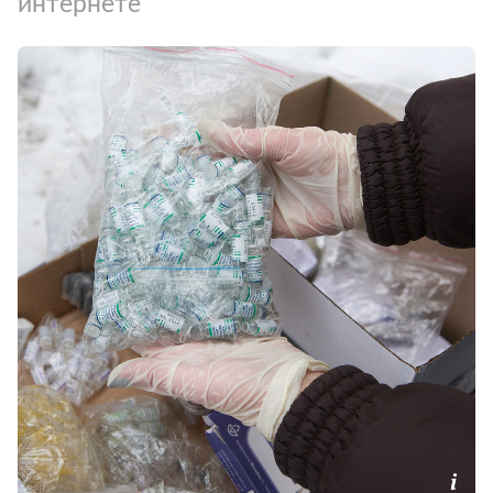
интернете