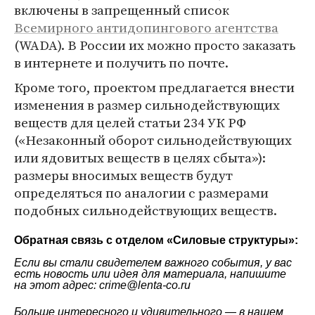
включены в запрещенный список
Всемирного антидопингового агентства
(WADA). В России их можно просто заказать
в интернете и получить по почте.
Кроме того, проектом предлагается внести
изменения в размер сильнодействующих
веществ для целей статьи 234 УК РФ
(«Незаконный оборот сильнодействующих
или ядовитых веществ в целях сбыта»):
размеры вносимых веществ будут
определяться по аналогии с размерами
подобных сильнодействующих веществ.
Обратная связь с отделом «
Силовые структуры
»:
Если вы стали свидетелем важного события, у вас
есть новость или идея для материала, напишите
на этот адрес: crime@lenta-co.ru
Больше интересного и удивительного — в нашем