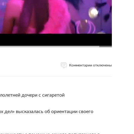
Комментарии отключены
лолетней дочери с сигаретой
ых дел» высказалась об ориентации своего