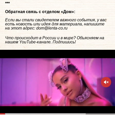
***
Обратная связь с отделом «
Дом
»:
Если вы стали свидетелем важного события, у вас
есть новость или идея для материала, напишите
на этот адрес: dom@lenta-co.ru
Что происходит в России и в мире? Объясняем на
нашем
YouTube-канале
. Подпишись!