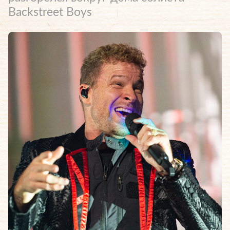
Backstreet Boys