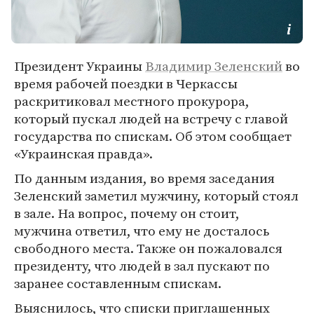
Президент Украины
Владимир Зеленский
во
время рабочей поездки в Черкассы
раскритиковал местного прокурора,
который пускал людей на встречу с главой
государства по спискам. Об этом сообщает
«Украинская правда».
По данным издания, во время заседания
Зеленский заметил мужчину, который стоял
в зале. На вопрос, почему он стоит,
мужчина ответил, что ему не досталось
свободного места. Также он пожаловался
президенту, что людей в зал пускают по
заранее составленным спискам.
Выяснилось, что списки приглашенных