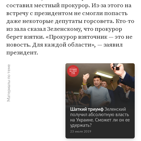
составил местный прокурор. Из-за этого на
встречу с президентом не смогли попасть
даже некоторые депутаты горсовета. Кто-то
из зала сказал Зеленскому, что прокурор
берет взятки. «Прокурор взяточник — это не
новость. Для каждой области», — заявил
президент.
Материалы по теме
Шаткий триумф
Зеленский
получил абсолютную власть
на Украине. Сможет ли он ее
удержать?
23 июля 2019