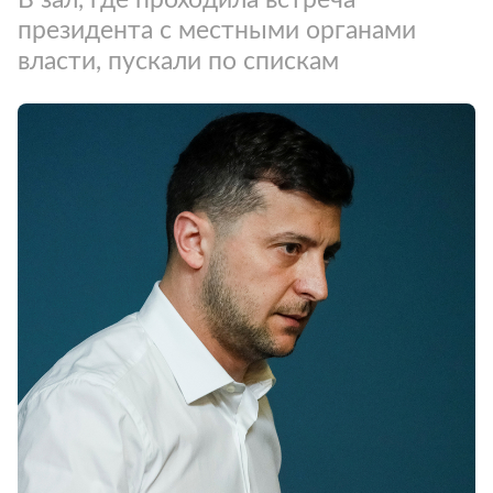
президента с местными органами
власти, пускали по спискам