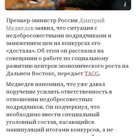
Премьер-министр России
Дмитрий
Медведев
заявил, что ситуация с
недобросовестными подрядчиками и
занижением цен на конкурсах его
«достала». Об этом он рассказал на
совещании о работе по социальному
развитию центров экономического роста на
Дальнем Востоке, передает
ТАСС
.
Медведев напомнил, что уже давал
поручение усилить ответственность в
отношении недобросовестных
подрядчиков. Он подчеркнул, что
необходимо ввести специальный
уголовный состав, касающийся
манипуляций итогами конкурсов, а не