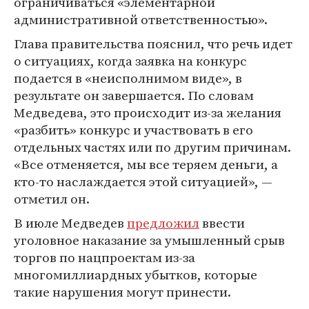
ограничиваться «элементарной
административной ответственностью».
Глава правительства пояснил, что речь идет
о ситуациях, когда заявка на конкурс
подается в «неисполнимом виде», в
результате он завершается. По словам
Медведева, это происходит из-за желания
«разбить» конкурс и участвовать в его
отдельных частях или по другим причинам.
«Все отменяется, мы все теряем деньги, а
кто-то наслаждается этой ситуацией», —
отметил он.
В июле Медведев
предложил
ввести
уголовное наказание за умышленный срыв
торгов по нацпроектам из-за
многомиллиардных убытков, которые
такие нарушения могут принести.