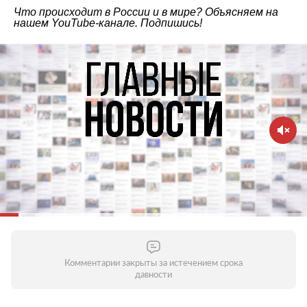
Что происходит в России и в мире? Объясняем на
нашем
YouTube-канале
. Подпишись!
Комментарии закрыты за истечением срока
давности