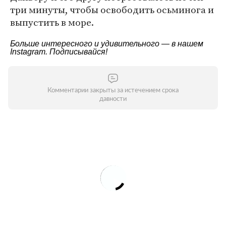
три минуты, чтобы освободить осьминога и
выпустить в море.
Больше интересного и удивительного — в нашем
Instagram
. Подписывайся!
Комментарии закрыты за истечением срока
давности