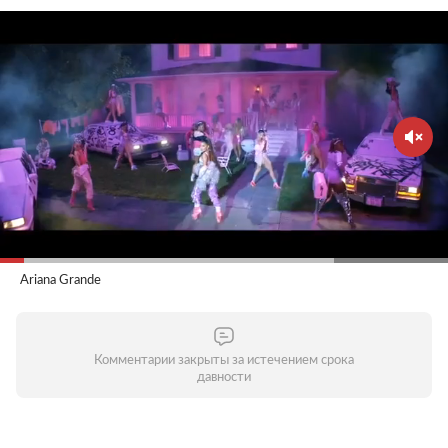
Ariana Grande
Комментарии закрыты за истечением срока
давности