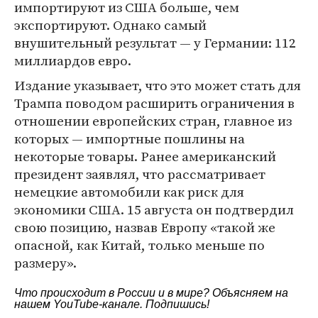
импортируют из США больше, чем
экспортируют. Однако самый
внушительный результат — у Германии: 112
миллиардов евро.
Издание указывает, что это может стать для
Трампа поводом расширить ограничения в
отношении европейских стран, главное из
которых — импортные пошлины на
некоторые товары. Ранее американский
президент заявлял, что рассматривает
немецкие автомобили как риск для
экономики США. 15 августа он подтвердил
свою позицию, назвав Европу «такой же
опасной, как Китай, только меньше по
размеру».
Что происходит в России и в мире? Объясняем на
нашем
YouTube-канале
. Подпишись!