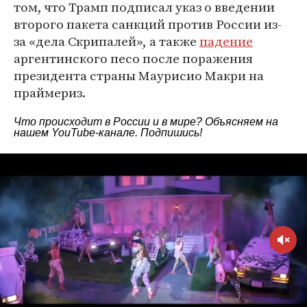
том, что Трамп подписал указ о введении
второго пакета санкций против России из-
за «дела Скрипалей», а также
падение
аргентинского песо после поражения
президента страны Маурисио Макри на
праймериз.
Что происходит в России и в мире? Объясняем на
нашем
YouTube-канале
. Подпишись!