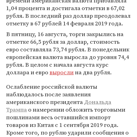
времени американская валюта прибавляла
1,04 процента и достигала отметки в 67,02
рубля. В последний раз доллар преодолевал
отметку в 67 рублей 14 февраля 2019 года.
В пятницу, 16 августа, торги закрылись на
отметке 66,5 рубля за доллар, стоимость
евро составляла 73,74 рубля. В понедельник
европейская валюта выросла до уровня 74,4
рубля. В целом с начала августа курс
доллара и евро
выросли
на два рубля.
Ослабление российской валюты
наблюдалось после заявления
американского президента
Дональда
Трампа
о намерении обложить торговыми
пошлинами весь оставшийся импорт
товаров из Китая с 1 сентября 2019 года.
Кроме того, по рублю ударили сообщения о