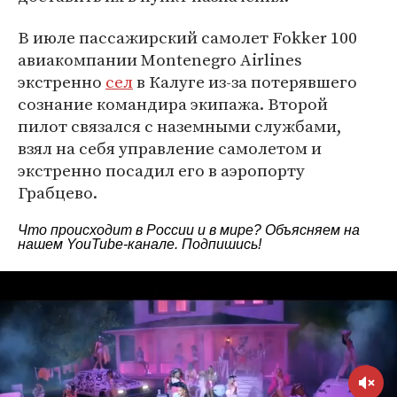
В июле пассажирский самолет Fokker 100
авиакомпании Montenegro Airlines
экстренно
сел
в Калуге из-за потерявшего
сознание командира экипажа. Второй
пилот связался с наземными службами,
взял на себя управление самолетом и
экстренно посадил его в аэропорту
Грабцево.
Что происходит в России и в мире? Объясняем на
нашем
YouTube-канале
. Подпишись!