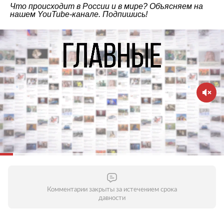
Что происходит в России и в мире? Объясняем на
нашем
YouTube-канале
. Подпишись!
Комментарии закрыты за истечением срока
давности