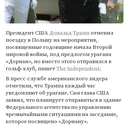
Президент США
Дональд Трамп
отменил
поездку в Польшу на мероприятия,
посвященные годовщине начала Второй
мировой войны, под предлогом урагана
«Дориан», но вместо этого отправился в
гольф-клуб, пишет
The Independent
.
В пресс-службе американского лидера
отметили, что Трампа каждый час
уведомляют об урагане. Сам глава США
заявил, что планирует отправиться в здание
Федерального агентства по управлению
чрезвычайными ситуациями на заседание,
которое посвящено «Дориану».