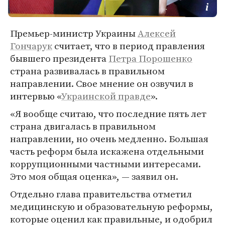
Премьер-министр Украины
Алексей
Гончарук
считает, что в период правления
бывшего президента
Петра Порошенко
страна развивалась в правильном
направлении. Свое мнение он озвучил в
интервью «
Украинской правде
».
«Я вообще считаю, что последние пять лет
страна двигалась в правильном
направлении, но очень медленно. Большая
часть реформ была искажена отдельными
коррупционными частными интересами.
Это моя общая оценка», — заявил он.
Отдельно глава правительства отметил
медицинскую и образовательную реформы,
которые оценил как правильные, и одобрил