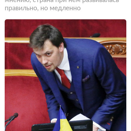
правильно, но медленно