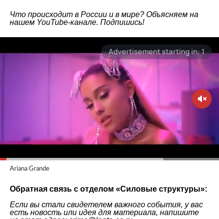
Что происходит в России и в мире? Объясняем на
нашем
YouTube-канале
. Подпишись!
Ariana Grande
Обратная связь с отделом «
Силовые структуры
»:
Если вы стали свидетелем важного события, у вас
есть новость или идея для материала, напишите