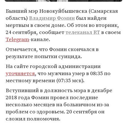
Бывший мэр Новокуйбышевска (Самарская
область)
Владимир Фомин
был найден
мертвым в своем доме. Об этом во вторник,
24 сентября, сообщает
телеканал RT
в своем
Telegram
-канале.
Отмечается, что Фомин скончался в
результате попытки суицида.
На сайте городской администрации
уточняется
, что мужчина умер в 08:35 по
местному времени (07:35 мск).
Вступивший в должность мэра в декабре
2018 года Фомин провел последние
несколько месяцев на больничном из-за
проблем со здоровьем. 20 сентября он
сложил полномочия.