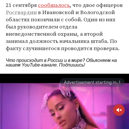
21 сентября
сообщалось
, что двое офицеров
Росгвардии
в Ивановской и Вологодской
областях покончили с собой. Один из них
был руководителем отдела
вневедомственной охраны, а второй
занимал должность начальника штаба. По
факту случившегося проводится проверка.
Что происходит в России и в мире? Объясняем на
нашем
YouTube-канале
. Подпишись!