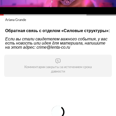
Ariana Grande
Обратная связь с отделом «
Силовые структуры
»:
Если вы стали свидетелем важного события, у вас
есть новость или идея для материала, напишите
на этот адрес: crime@lenta-co.ru
Комментарии закрыты за истечением срока
давности