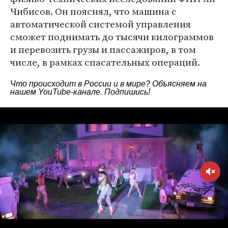
Чибисов. Он пояснял, что машина с
автоматической системой управления
сможет поднимать до тысячи килограммов
и перевозить грузы и пассажиров, в том
числе, в рамках спасательных операций.
Что происходит в России и в мире? Объясняем на
нашем
YouTube-канале
. Подпишись!