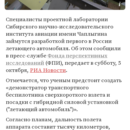
Специалисты проектной лаборатории
Сибирского научно-исследовательского
института авиации имени Чаплыгина
займутся разработкой первого в России
летающего автомобиля. Об этом сообщили
в пресс-службе
Фонда перспективных
исследований
(ФПИ), передает в субботу, 5
октября,
РИА Новости
.
Отмечается, что ученым предстоит создать
«демонстратор транспортного
беспилотника сверхкороткого взлета и
посадки с гибридной силовой установкой
("летающий автомобиль")».
Согласно планам, дальность полета
аппарата составит тысячу километров,