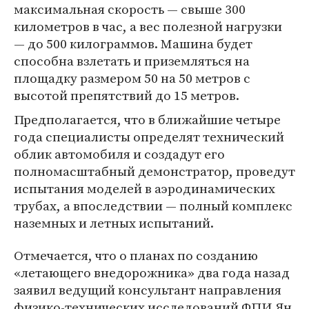
максимальная скорость — свыше 300
километров в час, а вес полезной нагрузки
— до 500 килограммов. Машина будет
способна взлетать и приземляться на
площадку размером 50 на 50 метров с
высотой препятствий до 15 метров.
Предполагается, что в ближайшие четыре
года специалисты определят технический
облик автомобиля и создадут его
полномасштабный демонстратор, проведут
испытания моделей в аэродинамических
трубах, а впоследствии — полный комплекс
наземных и летных испытаний.
Отмечается, что о планах по созданию
«летающего внедорожника» два года назад
заявил ведущий консультант направления
физико-технических исследований ФПИ Ян