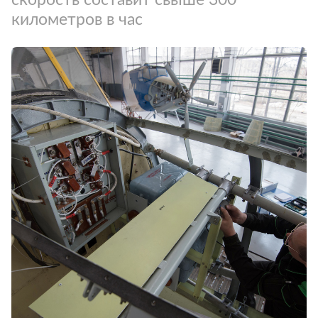
километров в час