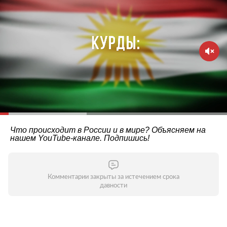
Что происходит в России и в мире? Объясняем на
нашем
YouTube-канале
. Подпишись!
Комментарии закрыты за истечением срока
давности