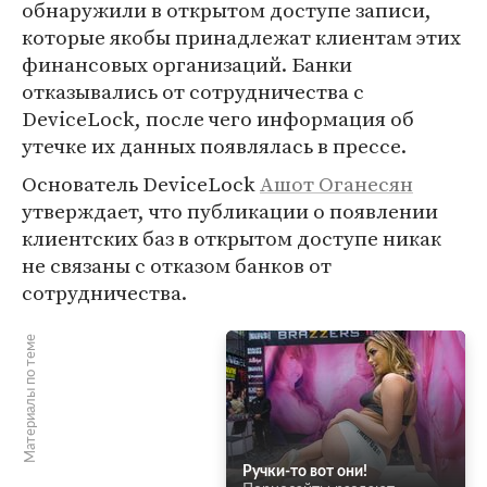
обнаружили в открытом доступе записи,
которые якобы принадлежат клиентам этих
финансовых организаций. Банки
отказывались от сотрудничества с
DeviceLock, после чего информация об
утечке их данных появлялась в прессе.
Основатель DeviceLock
Ашот Оганесян
утверждает, что публикации о появлении
клиентских баз в открытом доступе никак
не связаны с отказом банков от
сотрудничества.
Материалы по теме
Ручки-то вот они!