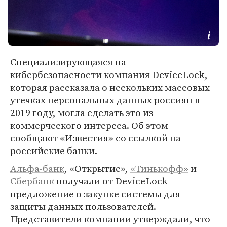
Специализирующаяся на
кибербезопасности компания DeviceLock,
которая рассказала о нескольких массовых
утечках персональных данных россиян в
2019 году, могла сделать это из
коммерческого интереса. Об этом
сообщают «Известия» со ссылкой на
российские банки.
Альфа-банк
, «Открытие»,
«Тинькофф»
и
Сбербанк
получали от DeviceLock
предложение о закупке системы для
защиты данных пользователей.
Представители компании утверждали, что