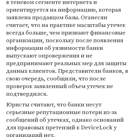
в теневом сегменте интернета и
ориентируется на информацию, которая
заявлена продавцом базы. Оганесян
считает, что на практике масштабы утечек
всегда больше, чем признают финансовые
организации, поскольку после появления
информации об уязвимости банки
выпускают опровержения и не
предпринимают реальных мер для защиты
данных клиентов. Представители банков, в
свою очередь, сообщили, что после
проверок заявленный объем утечек не
подтвердился.
Юристы считают, что банки несут
серьезные репутационные потери из-за
сообщений об утечках, однако оснований
для правовых претензий к DeviceLock у
организаций нет.