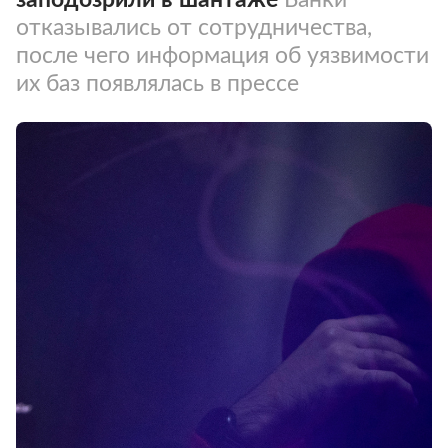
отказывались от сотрудничества,
после чего информация об уязвимости
их баз появлялась в прессе