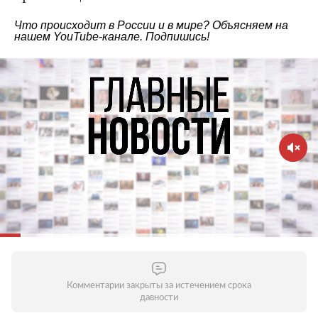
Что происходит в России и в мире? Объясняем на
нашем
YouTube-канале
. Подпишись!
Комментарии закрыты за истечением срока
давности