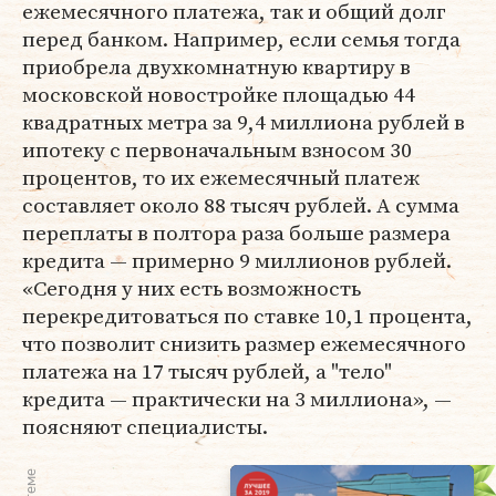
ежемесячного платежа, так и общий долг
перед банком. Например, если семья тогда
приобрела двухкомнатную квартиру в
московской новостройке площадью 44
квадратных метра за 9,4 миллиона рублей в
ипотеку с первоначальным взносом 30
процентов, то их ежемесячный платеж
составляет около 88 тысяч рублей. А сумма
переплаты в полтора раза больше размера
кредита — примерно 9 миллионов рублей.
«Сегодня у них есть возможность
перекредитоваться по ставке 10,1 процента,
что позволит снизить размер ежемесячного
платежа на 17 тысяч рублей, а "тело"
кредита — практически на 3 миллиона», —
поясняют специалисты.