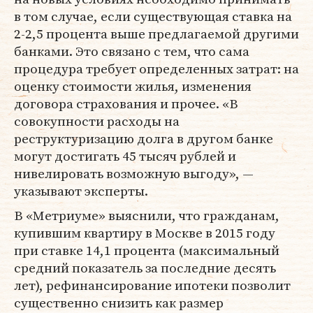
в том случае, если существующая ставка на
2-2,5 процента выше предлагаемой другими
банками. Это связано с тем, что сама
процедура требует определенных затрат: на
оценку стоимости жилья, изменения
договора страхования и прочее. «В
совокупности расходы на
реструктуризацию долга в другом банке
могут достигать 45 тысяч рублей и
нивелировать возможную выгоду», —
указывают эксперты.
В «Метриуме» выяснили, что гражданам,
купившим квартиру в Москве в 2015 году
при ставке 14,1 процента (максимальный
средний показатель за последние десять
лет), рефинансирование ипотеки позволит
существенно снизить как размер