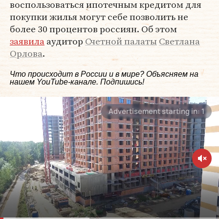
воспользоваться ипотечным кредитом для
покупки жилья могут себе позволить не
более 30 процентов россиян. Об этом
заявила
аудитор
Счетной палаты
Светлана
Орлова
.
Что происходит в России и в мире? Объясняем на
нашем
YouTube-канале
. Подпишись!