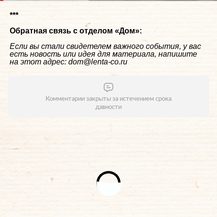
***
Обратная связь с отделом «
Дом
»:
Если вы стали свидетелем важного события, у вас
есть новость или идея для материала, напишите
на этот адрес: dom@lenta-co.ru
Комментарии закрыты за истечением срока
давности