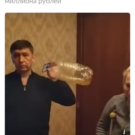
миллиона рублей