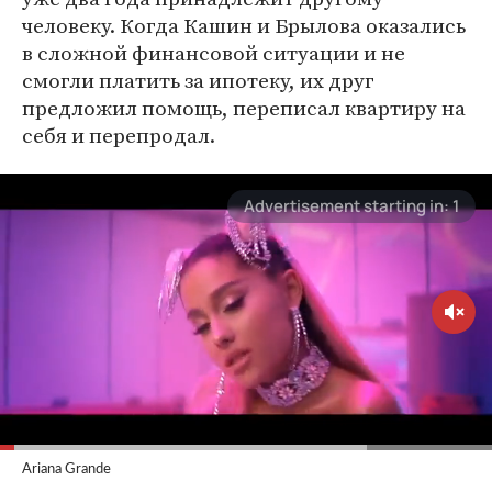
человеку. Когда Кашин и Брылова оказались
в сложной финансовой ситуации и не
смогли платить за ипотеку, их друг
предложил помощь, переписал квартиру на
себя и перепродал.
Ariana Grande