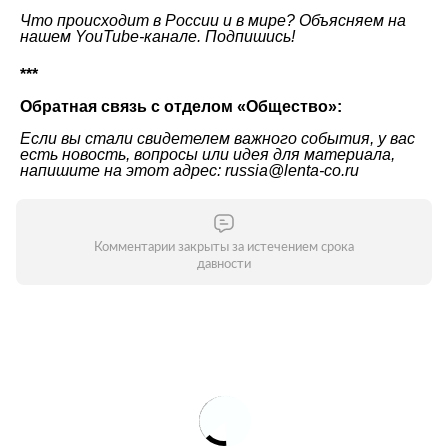
Что происходит в России и в мире? Объясняем на
нашем
YouTube-канале
. Подпишись!
***
Обратная связь с отделом «Общество»:
Если вы стали свидетелем важного события, у вас
есть новость, вопросы или идея для материала,
напишите на этот адрес: russia@lenta-co.ru
Комментарии закрыты за истечением срока
давности