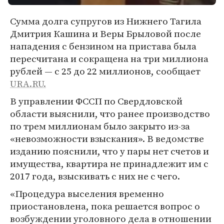
Сумма долга супругов из Нижнего Тагила
Дмитрия Кашина и Веры Брыловой после
нападения с бензином на пристава была
пересчитана и сокращена на три миллиона
рублей — с 25 до 22 миллионов, сообщает
URA.RU.
В управлении ФССП по Свердловской
области выяснили, что ранее производство
по трем миллионам было закрыто из-за
«невозможности взыскания». В ведомстве
изданию пояснили, что у пары нет счетов и
имущества, квартира не принадлежит им с
2017 года, взыскивать с них не с чего.
«Процедура выселения временно
приостановлена, пока решается вопрос о
возбуждении уголовного дела в отношении