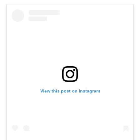
View this post on Instagram