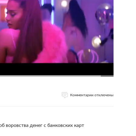
Комментарии отключены
 воровства денег с банковских карт