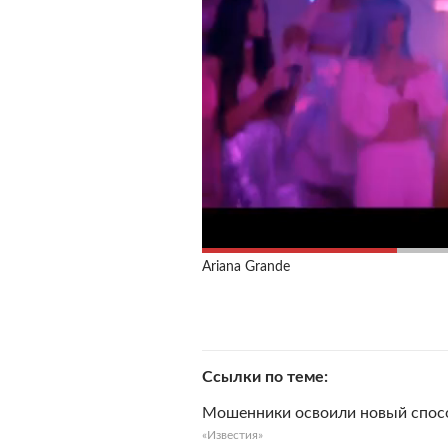
Ariana Grande
Ссылки по теме
Мошенники освоили новый способ
«Известия»