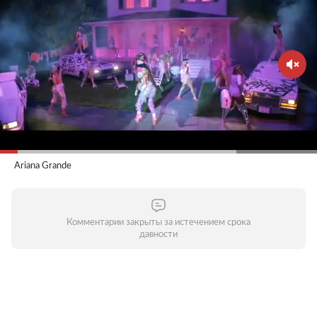
Ariana Grande
Комментарии закрыты за истечением срока
давности