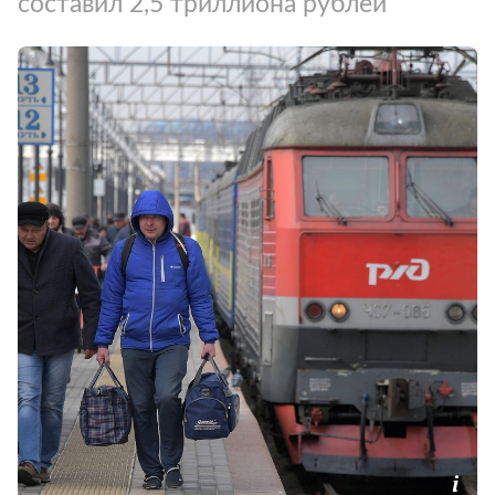
составил 2,5 триллиона рублей