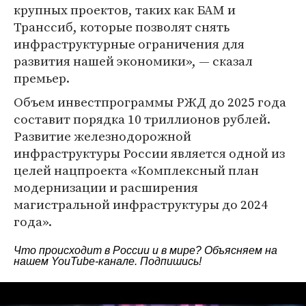
крупных проектов, таких как БАМ и
Транссиб, которые позволят снять
инфраструктурные ограничения для
развития нашей экономики», — сказал
премьер.
Объем инвестпрограммы РЖД до 2025 года
составит порядка 10 триллионов рублей.
Развитие железнодорожной
инфраструктуры России является одной из
целей нацпроекта «Комплексный план
модернизации и расширения
магистральной инфраструктуры до 2024
года».
Что происходит в России и в мире? Объясняем на
нашем
YouTube-канале
. Подпишись!