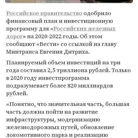
Российское правительство
одобрило
финансовый план и инвестиционную
программу для «
Российских железных
дорог
» на 2020-2022 годы. Об этом
сообщают «Вести» со ссылкой на главу
Минтранса Евгения Дитриха.
Планируемый объем инвестиций на три
года составил 2,5 триллиона рублей. Только
в 2020 году инвестпрограмма
подразумевает более 820 миллиардов
рублей.
«Понятно, что значительная часть, большая
часть должна пойти на развитие
инфраструктуры, модернизацию
железнодорожных путей, обновление
локомотивного парка и реализацию