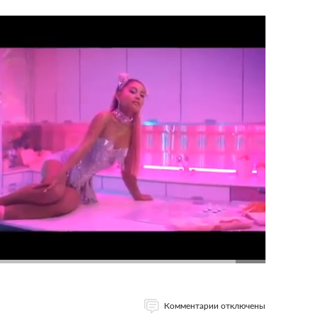
Комментарии отключены