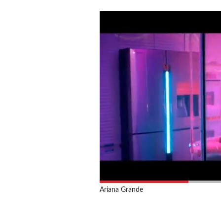
Ariana Grande