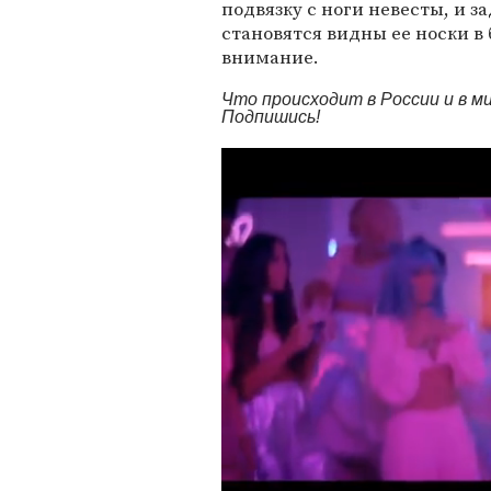
подвязку с ноги невесты, и за
становятся видны ее носки в
внимание.
Что происходит в России и в 
Подпишись!