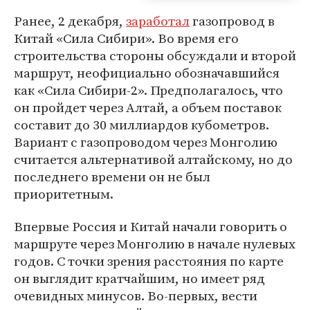
Ранее, 2 декабря,
заработал
газопровод в
Китай «Сила Сибири». Во время его
строительства стороны обсуждали и второй
маршрут, неофициально обозначавшийся
как «Сила Сибири-2». Предполагалось, что
он пройдет через Алтай, а объем поставок
составит до 30 миллиардов кубометров.
Вариант с газопроводом через Монголию
считается альтернативой алтайскому, но до
последнего времени он не был
приоритетным.
Впервые Россия и Китай начали говорить о
маршруте через Монголию в начале нулевых
годов. С точки зрения расстояния по карте
он выглядит кратчайшим, но имеет ряд
очевидных минусов. Во-первых, вести