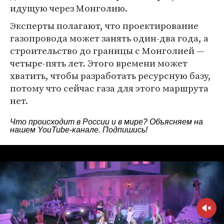
идущую через Монголию.
Эксперты полагают, что проектирование
газопровода может занять один-два года, а
строительство до границы с Монголией —
четыре-пять лет. Этого времени может
хватить, чтобы разработать ресурсную базу,
потому что сейчас газа для этого маршрута
нет.
Что происходит в России и в мире? Объясняем на
нашем
YouTube-канале
. Подпишись!