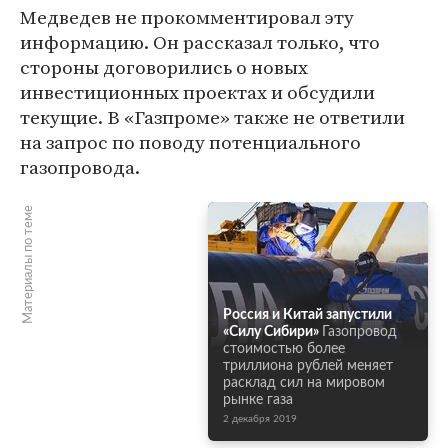
Медведев не прокомментировал эту
информацию. Он рассказал только, что
стороны договорились о новых
инвестиционных проектах и обсудили
текущие. В «Газпроме» также не ответили
на запрос по поводу потенциального
газопровода.
Материалы по теме
Россия и Китай запустили
«Силу Сибири»
Газопровод
стоимостью более
триллиона рублей меняет
расклад сил на мировом
рынке газа
2 декабря 2019