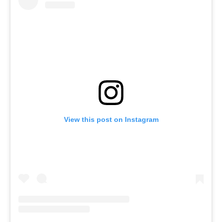
View this post on Instagram