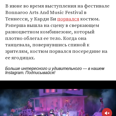
В июне во время выступления на фестивале
Bonnaroo Arts And Music Festival в
Теннесси, у Карди Би
порвался
костюм.
Рэперша вышла на сцену в сверкающем
разноцветном комбинезоне, который
плотно облегал ее тело. Когда она
танцевала, повернувшись спиной к
зрителям, костюм порвался посередине на
ее ягодицах.
Больше интересного и удивительного — в нашем
Instagram
. Подписывайся!