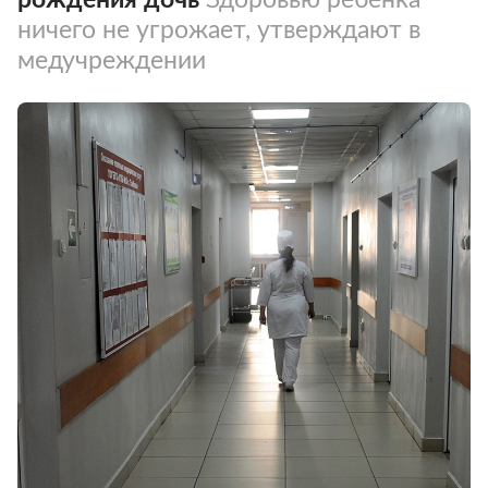
ничего не угрожает, утверждают в
медучреждении