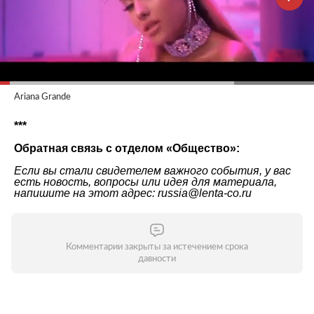
Ariana Grande
***
Обратная связь с отделом «Общество»:
Если вы стали свидетелем важного события, у вас
есть новость, вопросы или идея для материала,
напишите на этот адрес: russia@lenta-co.ru
Комментарии закрыты за истечением срока
давности