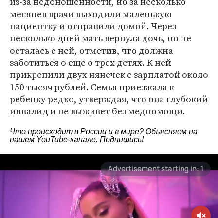
из-за недоношенности, но за несколько
месяцев врачи выходили маленькую
пациентку и отправили домой. Через
несколько дней мать вернула дочь, но не
осталась с ней, отметив, что должна
заботиться о еще о трех детях. К ней
прикрепили двух нянечек с зарплатой около
150 тысяч рублей. Семья приезжала к
ребенку редко, утверждая, что она глубокий
инвалид и не выживет без медпомощи.
Что происходит в России и в мире? Объясняем на
нашем
YouTube-канале
. Подпишись!