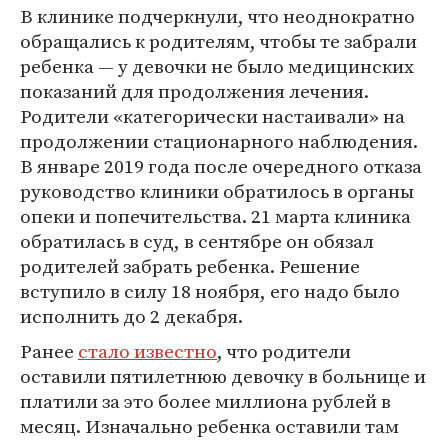
В клинике подчеркнули, что неоднократно
обращались к родителям, чтобы те забрали
ребенка — у девочки не было медицинских
показаний для продолжения лечения.
Родители «категорически настаивали» на
продолжении стационарного наблюдения.
В январе 2019 года после очередного отказа
руководство клиники обратилось в органы
опеки и попечительства. 21 марта клиника
обратилась в суд, в сентябре он обязал
родителей забрать ребенка. Решение
вступило в силу 18 ноября, его надо было
исполнить до 2 декабря.
Ранее
стало известно
, что родители
оставили пятилетнюю девочку в больнице и
платили за это более миллиона рублей в
месяц. Изначально ребенка оставили там