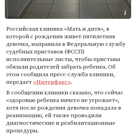
Российская клиника «Мать и дитя», в
которой с рождения живет пятилетняя
девочка, направила в Федеральную службу
судебных приставов (ФССП)
исполнительные листы, чтобы приставы
обязали родителей забрать ребенка. Об
этом сообщила пресс-служба клиники,
передает
«Интерфакс»
.
В сообщении клиники сказано, что сейчас
«здоровью ребенка ничего не угрожает»,
хотя после рождения девочка попадала в
реанимацию, ей также проводили
диагностические и реабилитационные
процедуры.