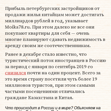
Прибыль петербургских застройщиков от
продажи жилья китайцам может достигать
миллиардов рублей в год, указывает
Moika78.ru. При этом далеко не все они
покупают квартиры для себя — очень
многие планируют сдавать недвижимость в
аренду своим же соотечественникам.
Ранее в декабре стало известно, что
туристический поток иностранцев в Россию
за период с января по сентябрь 2019-го
снизился
почти на один процент. Всего за
это время страну посетили чуть более 19
миллионов туристов, при этом самыми
частыми посещениями отличались
граждане Казахстана и Китая.
Что происходит в России и в мире? Объясняем на