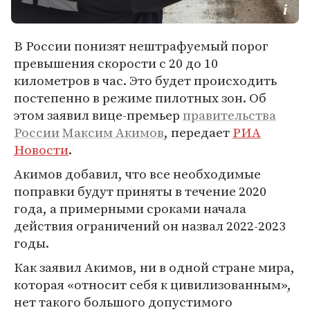
В России понизят нештрафуемый порог
превышения скорости с 20 до 10
километров в час. Это будет происходить
постепенно в режиме пилотных зон. Об
этом заявил вице-премьер
правительства
России
Максим Акимов
, передает
РИА
Новости
.
Акимов добавил, что все необходимые
поправки будут приняты в течение 2020
года, а примерными сроками начала
действия ограничений он назвал 2022-2023
годы.
Как заявил Акимов, ни в одной стране мира,
которая «относит себя к цивилизованным»,
нет такого большого допустимого