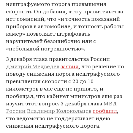
нештрафуемого порога превышения
скорости. Он добавил, что у правительства
нет сомнений, что «и точность показаний
приборов в автомобиле, и точность работы
камер» позволяют штрафовать
нарушителей безошибочно или с
«небольшой погрешностью».
3 декабря глава правительства России
Дмитрий Медведев
заявил
, что решение по
поводу снижения порога нештрафуемого
превышения скорости с 20 до 10
километров в час еще не принято, и
пообещал, что кабинет министров еще раз
изучит этот вопрос. 5 декабря глава
МВД
России
Владимир Колокольцев
сообщил
,
что ведомство не поддерживает идею
снижения нештрафуемого порога.