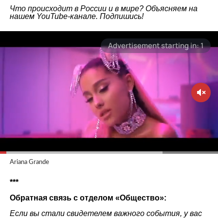
Что происходит в России и в мире? Объясняем на
нашем
YouTube-канале
. Подпишись!
Ariana Grande
***
Обратная связь с отделом «Общество»:
Если вы стали свидетелем важного события, у вас