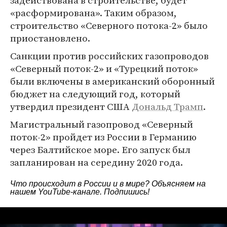
задействована в строительстве, будет
«расформирована». Таким образом,
строительство «Северного потока-2» было
приостановлено.
Санкции против российских газопроводов
«Северный поток-2» и «Турецкий поток»
были включены в американский оборонный
бюджет на следующий год, который
утвердил президент США
Дональд Трамп
.
Магистральный газопровод «Северный
поток-2» пройдет из России в Германию
через Балтийское море. Его запуск был
запланирован на середину 2020 года.
Что происходит в России и в мире? Объясняем на
нашем
YouTube-канале
. Подпишись!