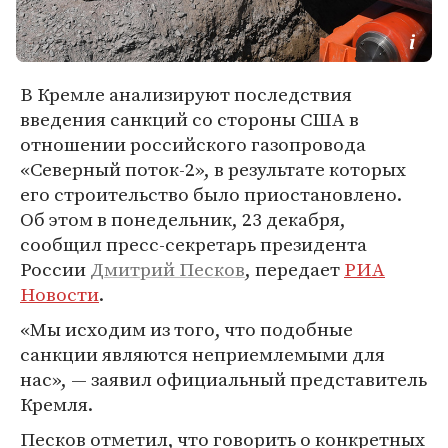
В Кремле анализируют последствия
введения санкций со стороны США в
отношении российского газопровода
«Северный поток-2», в результате которых
его строительство было приостановлено.
Об этом в понедельник, 23 декабря,
сообщил пресс-секретарь президента
России
Дмитрий Песков
, передает
РИА
Новости
.
«Мы исходим из того, что подобные
санкции являются неприемлемыми для
нас», — заявил официальный представитель
Кремля.
Песков отметил, что говорить о конкретных