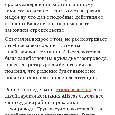
сроках завершения работ по данному
проекту пока рано. При этом он выразил
надежду, что даже подобные действия со
стороны Вашингтона не помешают
закончить строительство.
Отвечая на вопрос о том, не рассматривает
ли Москва возможность замены
швейцарской компании Allseas, которая
была задействована в укладке газопровода,
пресс-секретарь российского лидера
пояснил, что решение будет вынесено
после анализа сложившейся ситуации.
Ранее в понедельник
стало известно
, что
швейцарская компания Allseas отвела все
свои суда из района прокладки
газопровода. Группа судов, которая была