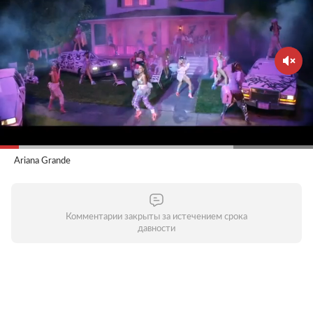
Ariana Grande
Комментарии закрыты за истечением срока
давности