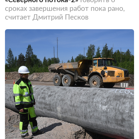
сроках завершения работ пока рано,
считает Дмитрий Песков