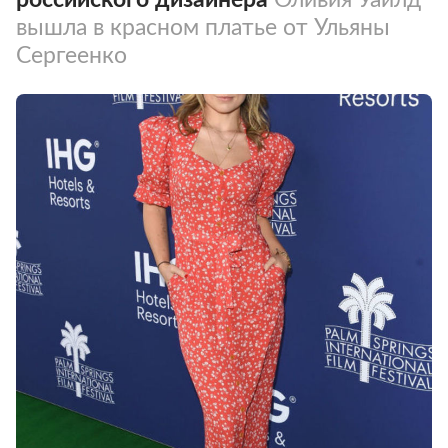
вышла в красном платье от Ульяны
Сергеенко