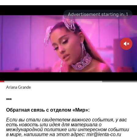
Ariana Grande
***
Обратная связь с отделом «
Мир
»:
Если вы стали свидетелем важного события, у вас
есть новость или идея для материала о
международной политике или интересном событии
в мире, напишите на этот адрес: mir@lenta-co.ru