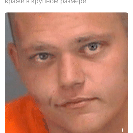
краже в крупном размере